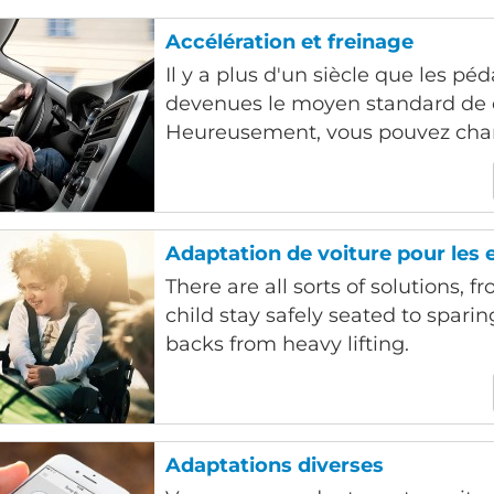
Accélération et freinage
Il y a plus d'un siècle que les pé
devenues le moyen standard de 
Heureusement, vous pouvez chan
Adaptation de voiture pour les 
There are all sorts of solutions, 
child stay safely seated to spari
backs from heavy lifting.
Adaptations diverses