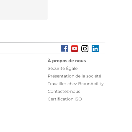
À propos de nous
Sécurité Égale
Présentation de la société
Travailler chez BraunAbility
Contactez-nous
Certification ISO