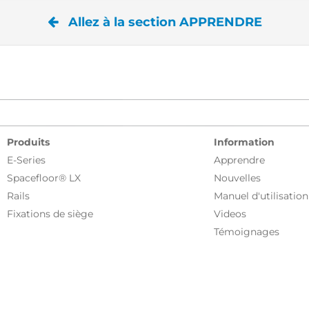
Allez à la section APPRENDRE
Produits
Information
E-Series
Apprendre
Spacefloor® LX
Nouvelles
Rails
Manuel d'utilisation
Fixations de siège
Videos
Témoignages