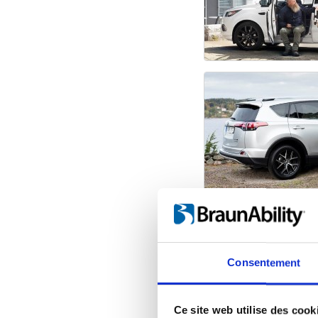
Consentement
Ce site web utilise des cook