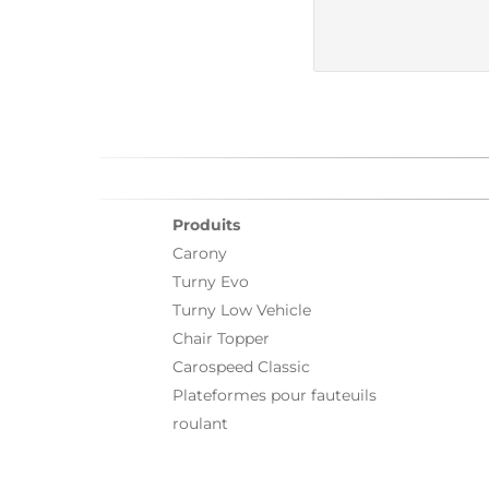
Produits
Carony
Turny Evo
Turny Low Vehicle
Chair Topper
Carospeed Classic
Plateformes pour fauteuils
roulant