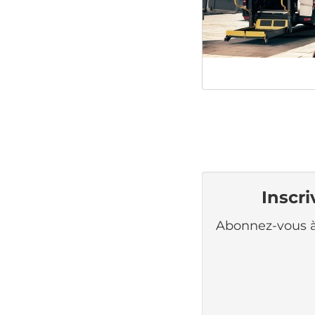
Inscr
Abonnez-vous à 