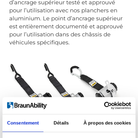
d’ancrage supérieur testé et approuvé
pour l’utilisation avec nos planchers en
aluminium. Le point d’ancrage supérieur
est entièrement documenté et approuvé
pour l’utilisation dans des châssis de
véhicules spécifiques.
Consentement
Détails
À propos des cookies
Présentation de la gamme Compact de