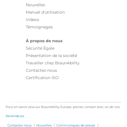
Nouvelles
Manuel d'utilisation
Videos
Témoignages
À propos de nous
Sécurité Égale
Présentation de la société
Travailler chez BraunAbility
Contactez-nous
Certification ISO
Pour en savoir plus sur BraunAbility Europe, prenez contact avec un de nos
Revendeurs
|
|
|
Contactez-nous
Nouvelles
Communiqués de presse