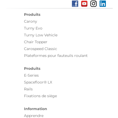
Produits
Carony
Turny Evo
Turny Low Vehicle
Chair Topper
Carospeed Classic
Plateformes pour fauteuils roulant
Produits
E-Series
Spacefloor® LX
Rails
Fixations de siège
Information
Apprendre