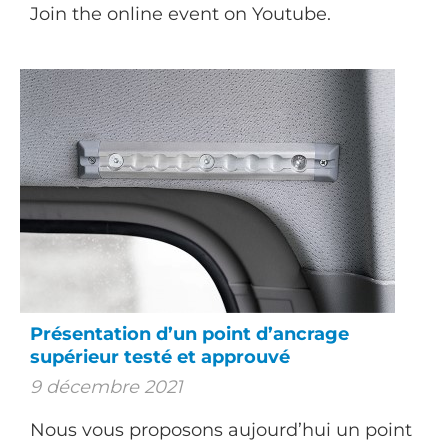
Join the online event on Youtube.
Présentation d’un point d’ancrage
supérieur testé et approuvé
9 décembre 2021
Nous vous proposons aujourd’hui un point