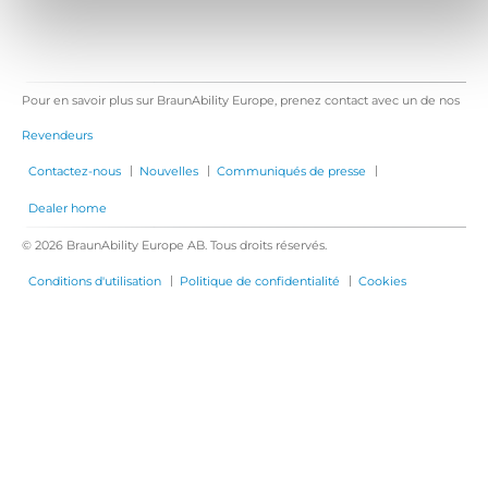
Pour en savoir plus sur BraunAbility Europe, prenez contact avec un de nos
Revendeurs
|
|
|
Contactez-nous
Nouvelles
Communiqués de presse
Dealer home
© 2026 BraunAbility Europe AB. Tous droits réservés.
|
|
Conditions d'utilisation
Politique de confidentialité
Cookies