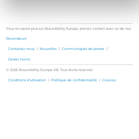
Pour en savoir plus sur BraunAbility Europe, prenez contact avec un de nos
Revendeurs
|
|
|
Contactez-nous
Nouvelles
Communiqués de presse
Dealer home
© 2026 BraunAbility Europe AB. Tous droits réservés.
|
|
Conditions d'utilisation
Politique de confidentialité
Cookies