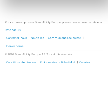
Pour en savoir plus sur BraunAbility Europe, prenez contact avec un de nos
Revendeurs
|
|
|
Contactez-nous
Nouvelles
Communiqués de presse
Dealer home
© 2026 BraunAbility Europe AB. Tous droits réservés.
|
|
Conditions d'utilisation
Politique de confidentialité
Cookies