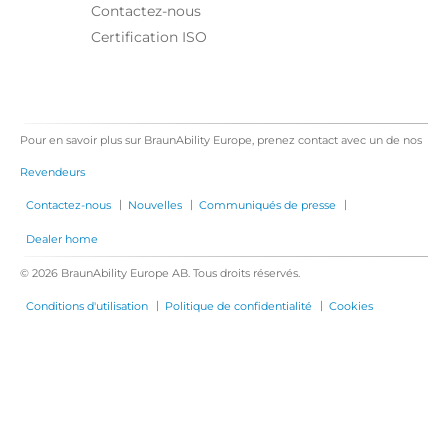
Contactez-nous
Certification ISO
Pour en savoir plus sur BraunAbility Europe, prenez contact avec un de nos
Revendeurs
|
|
|
Contactez-nous
Nouvelles
Communiqués de presse
Dealer home
© 2026 BraunAbility Europe AB. Tous droits réservés.
|
|
Conditions d'utilisation
Politique de confidentialité
Cookies