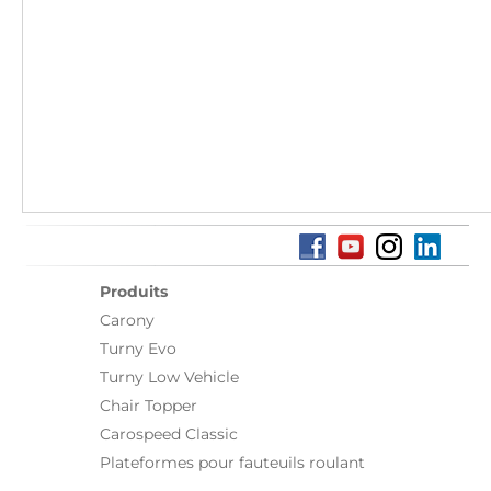
Produits
Carony
Turny Evo
Turny Low Vehicle
Chair Topper
Carospeed Classic
Plateformes pour fauteuils roulant