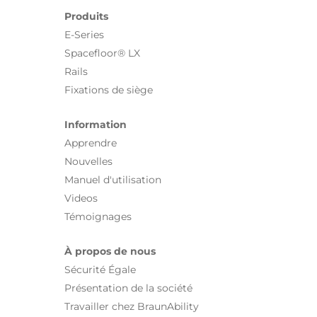
Produits
E-Series
Spacefloor® LX
Rails
Fixations de siège
Information
Apprendre
Nouvelles
Manuel d'utilisation
Videos
Témoignages
À propos de nous
Sécurité Égale
Présentation de la société
Travailler chez BraunAbility