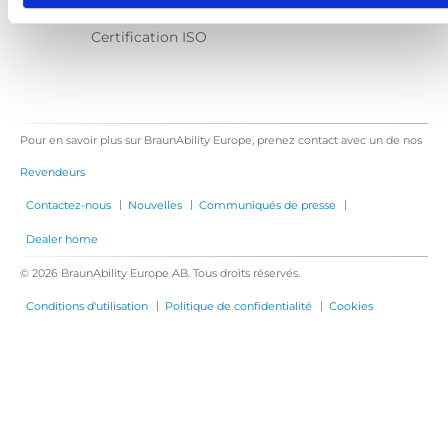
Contactez-nous
Certification ISO
Pour en savoir plus sur BraunAbility Europe, prenez contact avec un de nos
Revendeurs
|
|
|
Contactez-nous
Nouvelles
Communiqués de presse
Dealer home
© 2026 BraunAbility Europe AB. Tous droits réservés.
|
|
Conditions d'utilisation
Politique de confidentialité
Cookies