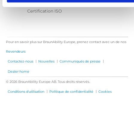
Contactez-nous
Certification ISO
Pour en savoir plus sur BraunAbility Europe, prenez contact avec un de nos
Revendeurs
|
|
|
Contactez-nous
Nouvelles
Communiqués de presse
Dealer home
© 2026 BraunAbility Europe AB. Tous droits réservés.
|
|
Conditions d'utilisation
Politique de confidentialité
Cookies