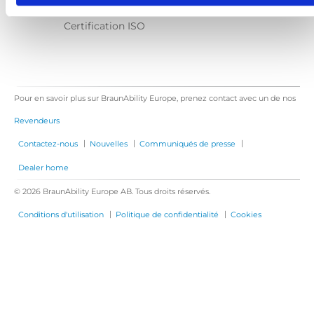
Contactez-nous
Certification ISO
Pour en savoir plus sur BraunAbility Europe, prenez contact avec un de nos
Revendeurs
|
|
|
Contactez-nous
Nouvelles
Communiqués de presse
Dealer home
© 2026 BraunAbility Europe AB. Tous droits réservés.
|
|
Conditions d'utilisation
Politique de confidentialité
Cookies