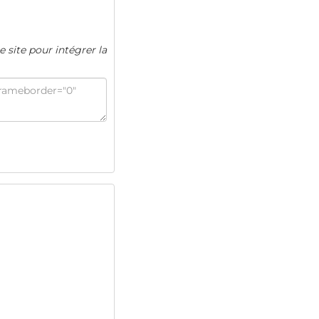
e site pour intégrer la