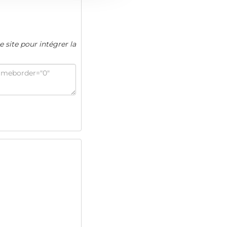
e site pour intégrer la