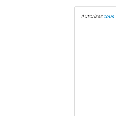
Autorisez
tous 