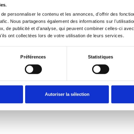
ies.
e personnaliser le contenu et les annonces, d'offrir des fonctio
rafic. Nous partageons également des informations sur l'utilisati
les cookies
à regarder cette vidéo.
, de publicité et d'analyse, qui peuvent combiner celles-ci avec
ils ont collectées lors de votre utilisation de leurs services.
Préférences
Statistiques
Autoriser la sélection