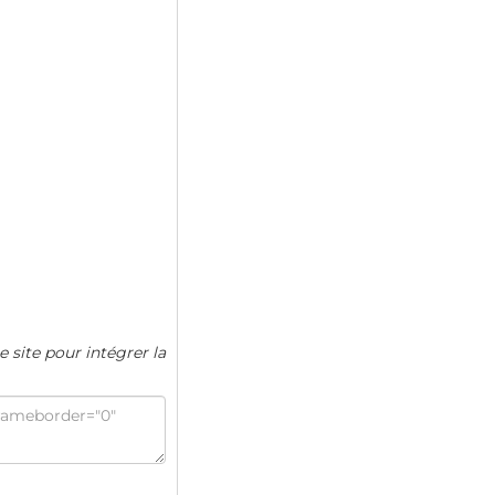
e site pour intégrer la