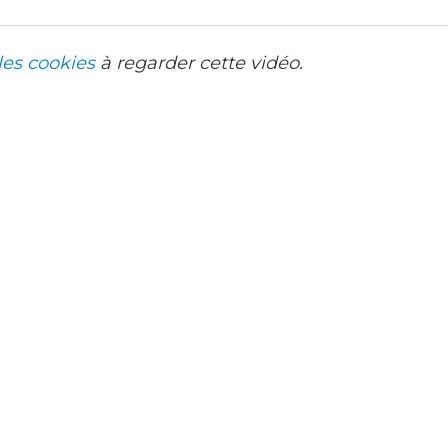
les cookies
à regarder cette vidéo.