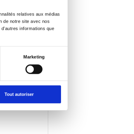
nnalités relatives aux médias
on de notre site avec nos
 d'autres informations que
Marketing
Tout autoriser