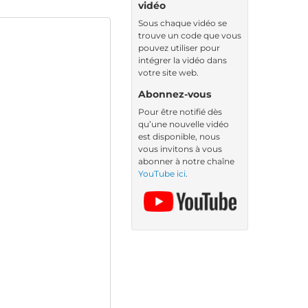
vidéo
Sous chaque vidéo se
trouve un code que vous
pouvez utiliser pour
intégrer la vidéo dans
votre site web.
Abonnez-vous
Pour être notifié dès
qu’une nouvelle vidéo
est disponible, nous
vous invitons à vous
abonner à notre chaîne
YouTube ici
.