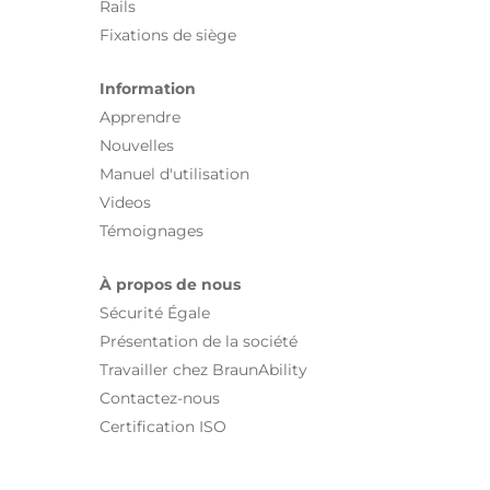
Rails
Fixations de siège
Information
Apprendre
Nouvelles
Manuel d'utilisation
Videos
Témoignages
À propos de nous
Sécurité Égale
Présentation de la société
Travailler chez BraunAbility
Contactez-nous
Certification ISO