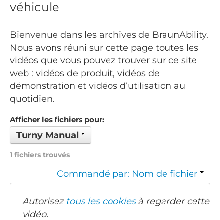
véhicule
Bienvenue dans les archives de BraunAbility.
Nous avons réuni sur cette page toutes les
vidéos que vous pouvez trouver sur ce site
web : vidéos de produit, vidéos de
démonstration et vidéos d’utilisation au
quotidien.
Afficher les fichiers pour:
Turny Manual
1 fichiers trouvés
Commandé par: Nom de fichier
Autorisez
tous les cookies
à regarder cette
vidéo.