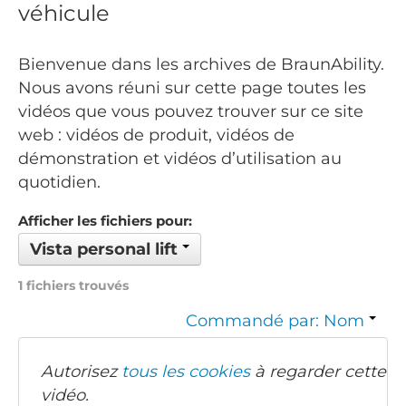
véhicule
Bienvenue dans les archives de BraunAbility.
Nous avons réuni sur cette page toutes les
vidéos que vous pouvez trouver sur ce site
web : vidéos de produit, vidéos de
démonstration et vidéos d’utilisation au
quotidien.
Afficher les fichiers pour:
Vista personal lift
1 fichiers trouvés
Commandé par: Nom
Autorisez
tous les cookies
à regarder cette
vidéo.