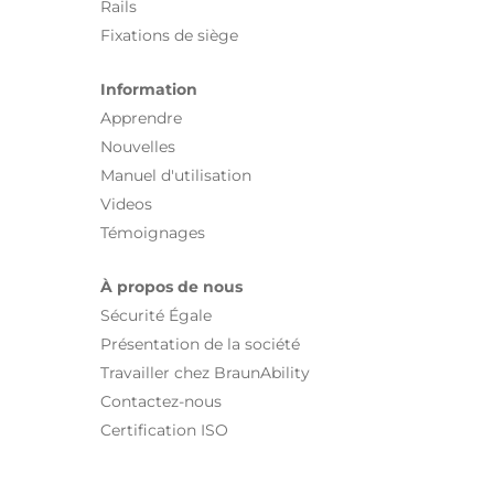
Rails
Fixations de siège
Information
Apprendre
Nouvelles
Manuel d'utilisation
Videos
Témoignages
À propos de nous
Sécurité Égale
Présentation de la société
Travailler chez BraunAbility
Contactez-nous
Certification ISO