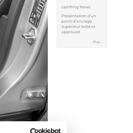
Uplifting News
Présentation d’un
point d’ancrage
supérieur testé et
approuvé
Plus ...