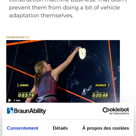
prevent them from doing a bit of vehicle
adaptation themselves.
Consentement
Détails
À propos des cookies