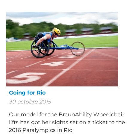
Going for Rio
30 octobre 2015
Our model for the BraunAbility Wheelchair
lifts has got her sights set on a ticket to the
2016 Paralympics in Rio.