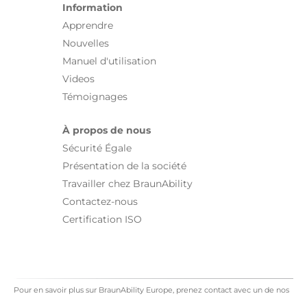
Information
Apprendre
Nouvelles
Manuel d'utilisation
Videos
Témoignages
À propos de nous
Sécurité Égale
Présentation de la société
Travailler chez BraunAbility
Contactez-nous
Certification ISO
Pour en savoir plus sur BraunAbility Europe, prenez contact avec un de nos