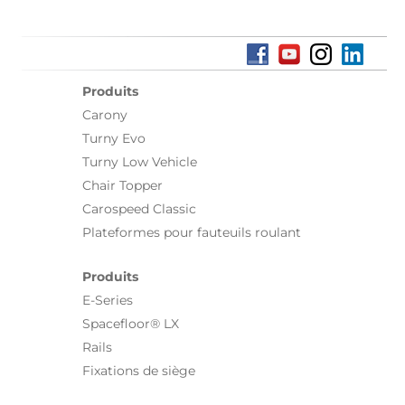
Produits
Carony
Turny Evo
Turny Low Vehicle
Chair Topper
Carospeed Classic
Plateformes pour fauteuils roulant
Produits
E-Series
Spacefloor® LX
Rails
Fixations de siège