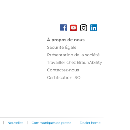
À propos de nous
Sécurité Égale
Présentation de la société
Travailler chez BraunAbility
Contactez-nous
Certification ISO
|
|
|
Nouvelles
Communiqués de presse
Dealer home