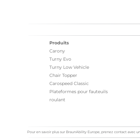
Produits
Carony
Turny Evo
Turny Low Vehicle
Chair Topper
Carospeed Classic
Plateformes pour fauteuils
roulant
Pour en savoir plus sur BraunAbility Europe, prenez contact avec 