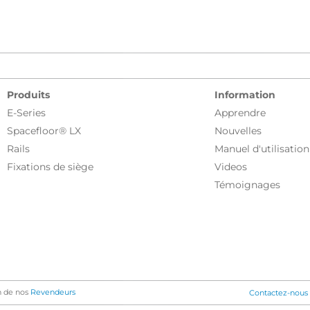
Produits
Information
E-Series
Apprendre
Spacefloor® LX
Nouvelles
Rails
Manuel d'utilisation
Fixations de siège
Videos
Témoignages
un de nos
Revendeurs
Contactez-nous