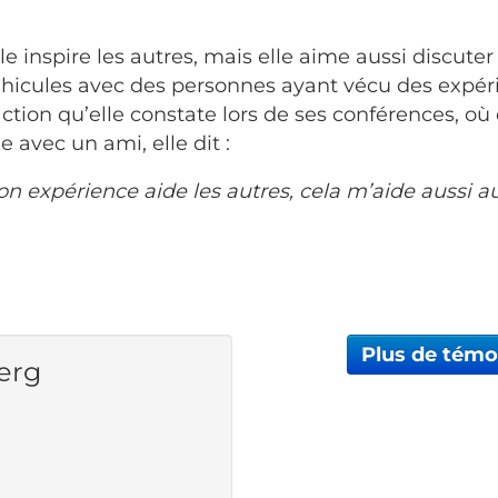
 inspire les autres, mais elle aime aussi discuter
hicules avec des personnes ayant vécu des expéri
ction qu’elle constate lors de ses conférences, où 
 avec un ami, elle dit :
on expérience aide les autres, cela m’aide aussi a
Plus de tém
erg