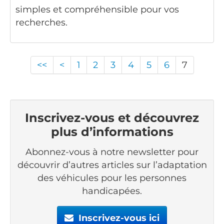
simples et compréhensible pour vos
recherches.
<<
<
1
2
3
4
5
6
7
Inscrivez-vous et découvrez
plus d’informations
Abonnez-vous à notre newsletter pour
découvrir d’autres articles sur l’adaptation
des véhicules pour les personnes
handicapées.
Inscrivez-vous ici