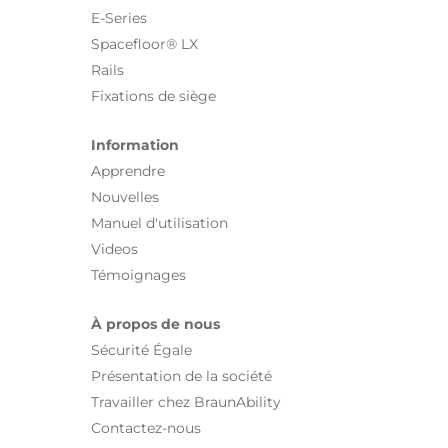
E-Series
Spacefloor® LX
Rails
Fixations de siège
Information
Apprendre
Nouvelles
Manuel d'utilisation
Videos
Témoignages
À propos de nous
Sécurité Égale
Présentation de la société
Travailler chez BraunAbility
Contactez-nous