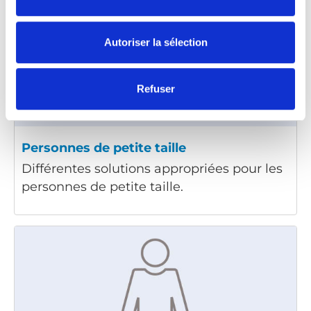
Autoriser la sélection
Refuser
Personnes de petite taille
Différentes solutions appropriées pour les
personnes de petite taille.