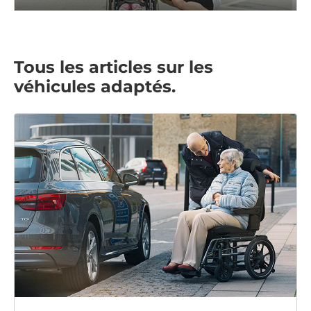
Tous les articles sur les
véhicules adaptés.