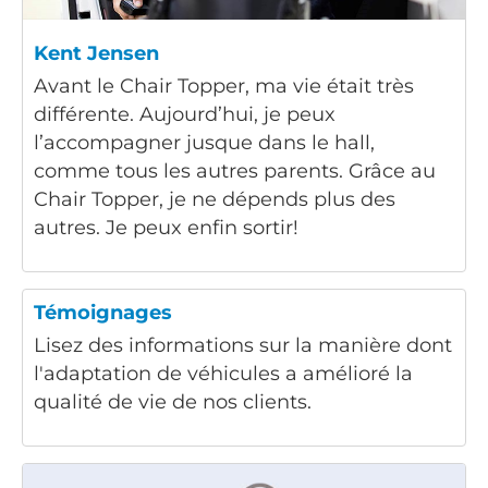
Kent Jensen
Avant le Chair Topper, ma vie était très
différente. Aujourd’hui, je peux
l’accompagner jusque dans le hall,
comme tous les autres parents. Grâce au
Chair Topper, je ne dépends plus des
autres. Je peux enfin sortir!
Témoignages
Lisez des informations sur la manière dont
l'adaptation de véhicules a amélioré la
qualité de vie de nos clients.