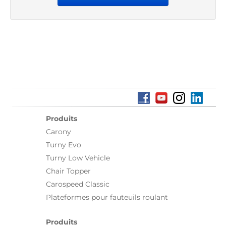
Produits
Carony
Turny Evo
Turny Low Vehicle
Chair Topper
Carospeed Classic
Plateformes pour fauteuils roulant
Produits