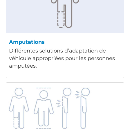
Amputations
Différentes solutions d’adaptation de
véhicule appropriées pour les personnes
amputées.