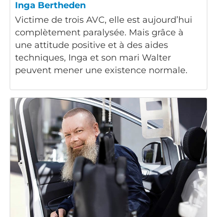
Inga Bertheden
Victime de trois AVC, elle est aujourd’hui
complètement paralysée. Mais grâce à
une attitude positive et à des aides
techniques, Inga et son mari Walter
peuvent mener une existence normale.