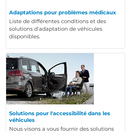
Adaptations pour problèmes médicaux
Liste de différentes conditions et des
solutions d'adaptation de véhicules
disponibles.
Solutions pour l'accessibilité dans les
véhicules
Nous visons a vous fournir des solutions