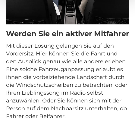
Werden Sie ein aktiver Mitfahrer
Mit dieser Lösung gelangen Sie auf den
Vordersitz. Hier können Sie die Fahrt und
den Ausblick genau wie alle andere erleben.
Eine solche Fahrzeuganpassung erlaubt es
ihnen die vorbeiziehende Landschaft durch
die Windschutzscheiben zu betrachten. oder
Ihren Lieblingssong im Radio selbst
anzuwählen. Oder Sie können sich mit der
Person auf dem Nachbarsitz unterhalten, ob
Fahrer oder Beifahrer.