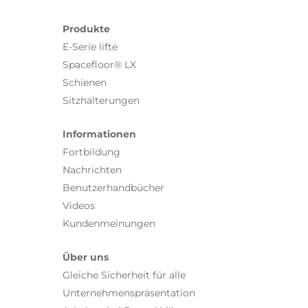
Produkte
E-Serie lifte
Spacefloor® LX
Schienen
Sitzhalterungen
Informationen
Fortbildung
Nachrichten
Benutzerhandbücher
Videos
Kundenmeinungen
Über uns
Gleiche Sicherheit für alle
Unternehmenspräsentation