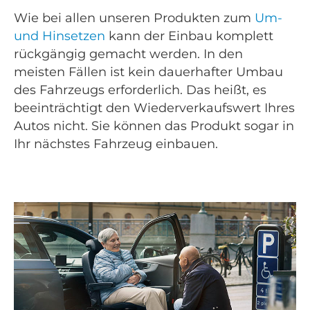
Wie bei allen unseren Produkten zum
Um-
und Hinsetzen
kann der Einbau komplett
rückgängig gemacht werden. In den
meisten Fällen ist kein dauerhafter Umbau
des Fahrzeugs erforderlich. Das heißt, es
beeinträchtigt den Wiederverkaufswert Ihres
Autos nicht. Sie können das Produkt sogar in
Ihr nächstes Fahrzeug einbauen.