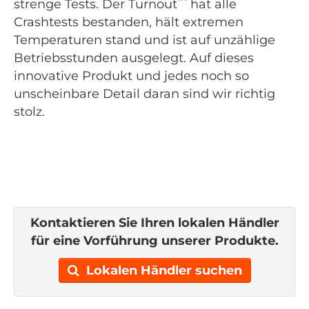
™
strenge Tests. Der Turnout
hat alle
Crashtests bestanden, hält extremen
Temperaturen stand und ist auf unzählige
Betriebsstunden ausgelegt. Auf dieses
innovative Produkt und jedes noch so
unscheinbare Detail daran sind wir richtig
stolz.
Kontaktieren Sie Ihren lokalen Händler
für eine Vorführung unserer Produkte.
Lokalen Händler suchen