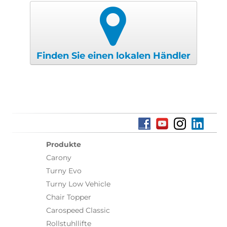
Finden Sie einen lokalen Händler
Produkte
Carony
Turny Evo
Turny Low Vehicle
Chair Topper
Carospeed Classic
Rollstuhllifte