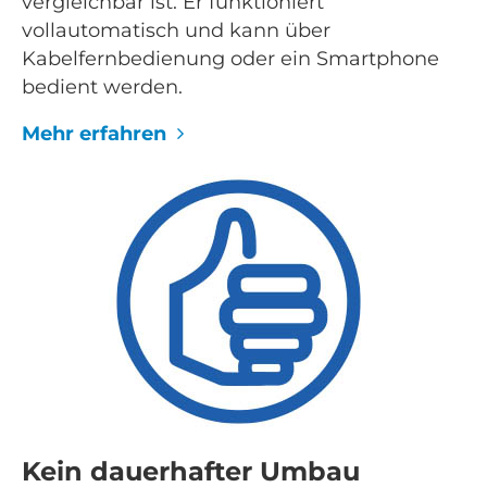
vergleichbar ist. Er funktioniert
vollautomatisch und kann über
Kabelfernbedienung oder ein Smartphone
bedient werden.
Mehr erfahren
Kein dauerhafter Umbau