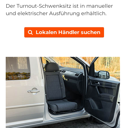
Der Turnout-Schwenksitz ist in manueller
und elektrischer Ausführung erhältlich.
Lokalen Händler suchen