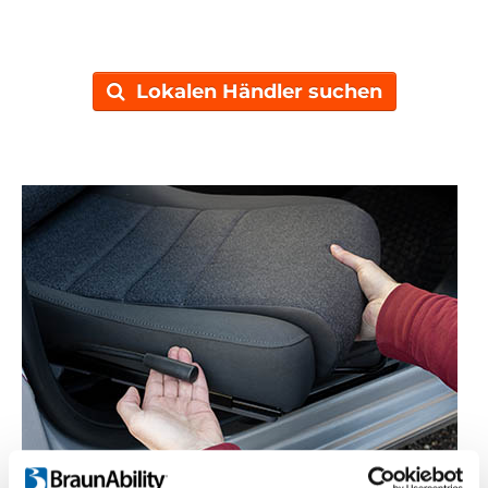
Lokalen Händler suchen