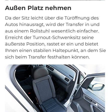
Außen Platz nehmen
Da der Sitz leicht über die Türöffnung des
Autos hinausragt, wird der Transfer in und
aus einem Rollstuhl wesentlich einfacher.
Erreicht der Turnout-Schwenksitz seine
äußerste Position, rastet er ein und bietet
Ihnen einen stabilen Haltepunkt, an dem Sie
sich beim Transfer festhalten können.