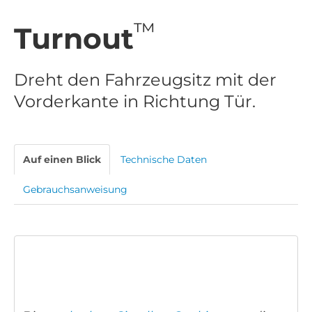
™
Turnout
Dreht den Fahrzeugsitz mit der
Vorderkante in Richtung Tür.
Auf einen Blick
Technische Daten
Gebrauchsanweisung