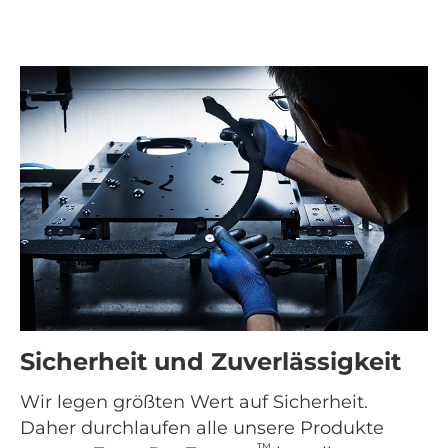
Sicherheit und Zuverlässigkeit
Wir legen größten Wert auf Sicherheit.
Daher durchlaufen alle unsere Produkte