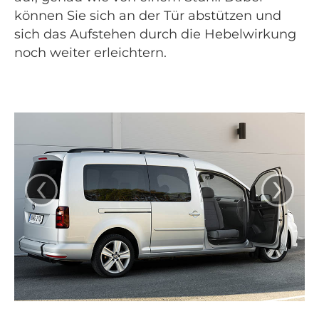
können Sie sich an der Tür abstützen und
sich das Aufstehen durch die Hebelwirkung
noch weiter erleichtern.
‹
›