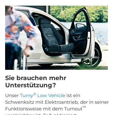
Sie brauchen mehr
Unterstützung?
®
Unser
Turny
Low Vehicle
ist ein
Schwenksitz mit Elektroantrieb, der in seiner
™
Funktionsweise mit dem Turnout