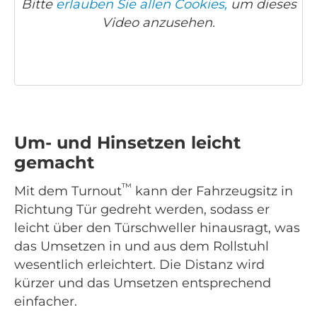
Bitte
erlauben Sie allen Cookies,
um dieses
Video anzusehen.
Um- und Hinsetzen leicht
gemacht
™
Mit dem Turnout
kann der Fahrzeugsitz in
Richtung Tür gedreht werden, sodass er
leicht über den Türschweller hinausragt, was
das Umsetzen in und aus dem Rollstuhl
wesentlich erleichtert. Die Distanz wird
kürzer und das Umsetzen entsprechend
einfacher.