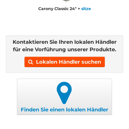
Carony Classic 24" +
sitze
Kontaktieren Sie Ihren lokalen Händler
für eine Vorführung unserer Produkte.
Lokalen Händler suchen
Finden Sie einen lokalen Händler