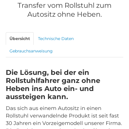
Transfer vom Rollstuhl zum
Autositz ohne Heben.
Übersicht
Technische Daten
Gebrauchsanweisung
Die Lösung, bei der ein
Rollstuhlfahrer ganz ohne
Heben ins Auto ein- und
aussteigen kann.
Das sich aus einem Autositz in einen
Rollstuhl verwandelnde Produkt ist seit fast
30 Jahren ein Vorzeigemodell unserer Firma.