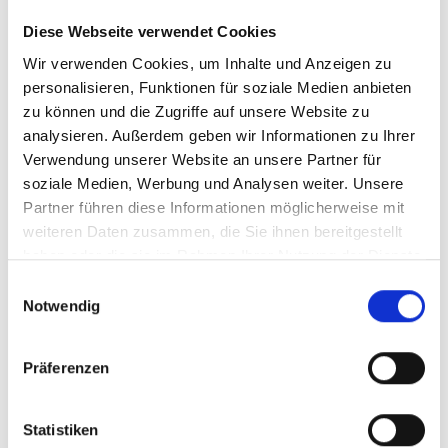
Diese Webseite verwendet Cookies
Wir verwenden Cookies, um Inhalte und Anzeigen zu
personalisieren, Funktionen für soziale Medien anbieten
zu können und die Zugriffe auf unsere Website zu
analysieren. Außerdem geben wir Informationen zu Ihrer
Carony Classic 24"
Verwendung unserer Website an unsere Partner für
soziale Medien, Werbung und Analysen weiter. Unsere
Partner führen diese Informationen möglicherweise mit
weiteren Daten zusammen, die Sie ihnen bereitgestellt
haben oder die sie im Rahmen Ihrer Nutzung der Dienste
gesammelt haben.
Einwilligungsauswahl
Notwendig
Präferenzen
Statistiken