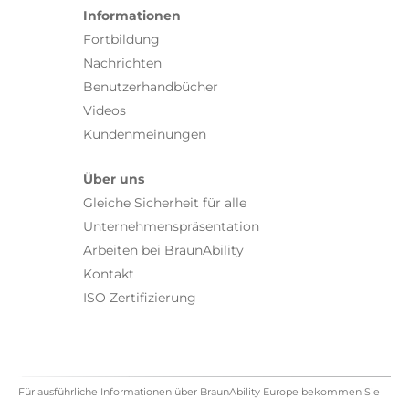
Informationen
Fortbildung
Nachrichten
Benutzerhandbücher
Videos
Kundenmeinungen
Über uns
Gleiche Sicherheit für alle
Unternehmenspräsentation
Arbeiten bei BraunAbility
Kontakt
ISO Zertifizierung
Für ausführliche Informationen über BraunAbility Europe bekommen Sie