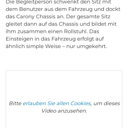
Die Begleitperson schwenkt den Sitz mit
dem Benutzer aus dem Fahrzeug und dockt
das Carony Chassis an. Der gesamte Sitz
gleitet dann auf das Chassis und bildet mit
ihm zusammen einen Rollstuhl. Das
Einsteigen in das Fahrzeug erfolgt auf
ähnlich simple Weise – nur umgekehrt.
Bitte
erlauben Sie allen Cookies,
um dieses
Video anzusehen.