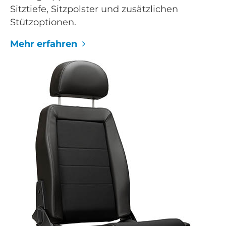
Sitztiefe, Sitzpolster und zusätzlichen
Stützoptionen.
Mehr erfahren