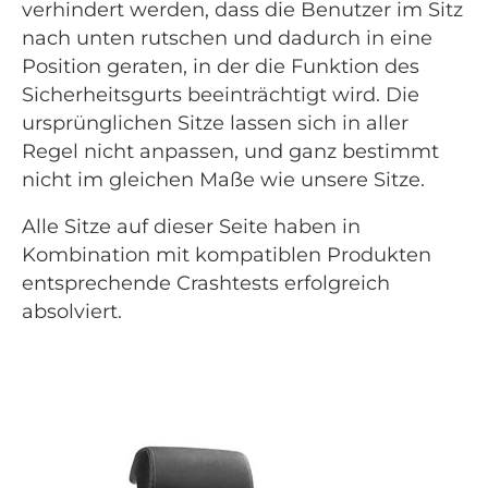
verhindert werden, dass die Benutzer im Sitz
nach unten rutschen und dadurch in eine
Position geraten, in der die Funktion des
Sicherheitsgurts beeinträchtigt wird. Die
ursprünglichen Sitze lassen sich in aller
Regel nicht anpassen, und ganz bestimmt
nicht im gleichen Maße wie unsere Sitze.
Alle Sitze auf dieser Seite haben in
Kombination mit kompatiblen Produkten
entsprechende Crashtests erfolgreich
absolviert.