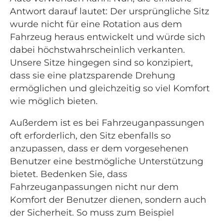
Antwort darauf lautet: Der ursprüngliche Sitz
wurde nicht für eine Rotation aus dem
Fahrzeug heraus entwickelt und würde sich
dabei höchstwahrscheinlich verkanten.
Unsere Sitze hingegen sind so konzipiert,
dass sie eine platzsparende Drehung
ermöglichen und gleichzeitig so viel Komfort
wie möglich bieten.
Außerdem ist es bei Fahrzeuganpassungen
oft erforderlich, den Sitz ebenfalls so
anzupassen, dass er dem vorgesehenen
Benutzer eine bestmögliche Unterstützung
bietet. Bedenken Sie, dass
Fahrzeuganpassungen nicht nur dem
Komfort der Benutzer dienen, sondern auch
der Sicherheit. So muss zum Beispiel