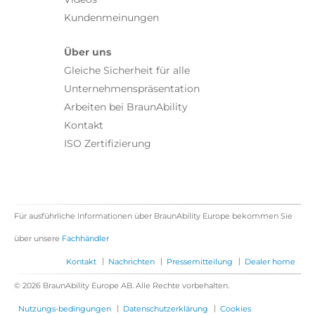
Kundenmeinungen
Über uns
Gleiche Sicherheit für alle
Unternehmenspräsentation
Arbeiten bei BraunAbility
Kontakt
ISO Zertifizierung
Für ausführliche Informationen über BraunAbility Europe bekommen Sie
über unsere
Fachhändler
|
|
|
Kontakt
Nachrichten
Pressemitteilung
Dealer home
© 2026 BraunAbility Europe AB. Alle Rechte vorbehalten.
|
|
Nutzungs-bedingungen
Datenschutzerklärung
Cookies