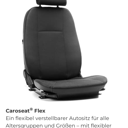
®
Caroseat
Flex
Ein flexibel verstellbarer Autositz für alle
Altersgruppen und Größen – mit flexibler