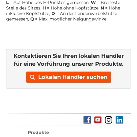
L
= Auf Höhe des H-Punktes gemessen,
W
= Breiteste
Stelle des Sitzes,
H
= Höhe ohne Kopfstütze,
N
= Höhe
inklusive Kopfstütze,
D
= An der Lendenwirbelstütze
gemessen,
Q
= Max. möglicher Neigungswinkel
Kontaktieren Sie Ihren lokalen Händler
für eine Vorführung unserer Produkte.
Lokalen Händler suchen
Produkte