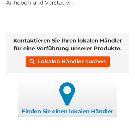
Anheben und Verstauen.
Kontaktieren Sie Ihren lokalen Händler
für eine Vorführung unserer Produkte.
Lokalen Händler suchen
Finden Sie einen lokalen Händler