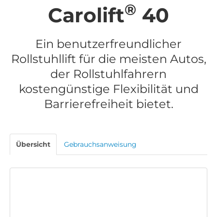
®
Carolift
40
Ein benutzerfreundlicher
Rollstuhllift für die meisten Autos,
der Rollstuhlfahrern
kostengünstige Flexibilität und
Barrierefreiheit bietet.
Übersicht
Gebrauchsanweisung