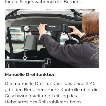
für die Finger während des Betriebs.
Manuelle Drehfunktion
Die manuelle Drehfunktion des Carolift 40
gibt den Benutzern mehr Kontrolle über die
Geschwindigkeit und Leitung des
Hebelarms des Rollstuhlkrans beim