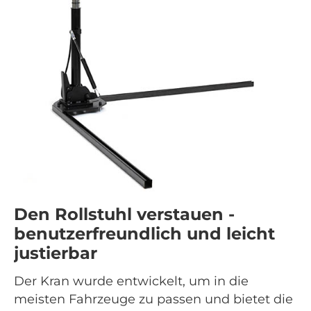
Den Rollstuhl verstauen -
benutzerfreundlich und leicht
justierbar
Der Kran wurde entwickelt, um in die
meisten Fahrzeuge zu passen und bietet die