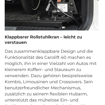
Klappbarer Rollstuhlkran – leicht zu
verstauen
Das zusammenklappbare Design und die
Funktionalität des Carolift 40 machen es
möglich, ihn in einer Vielzahl von Autos mit
kleinerem Kofferr- und Stauraum zu
verwenden. Dazu gehören besipielsweise
Kombis, Limousinen und Crossovers. Sein
benutzerfreundlicher Mechanismus,
zusätzlich zu seinem flexiblen Hubarm,
unterstützt das mühelose Ein- und