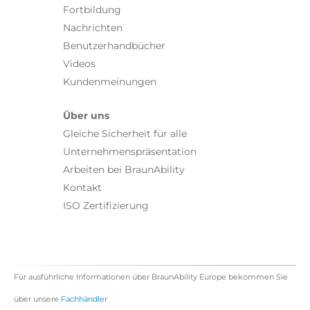
Fortbildung
Nachrichten
Benutzerhandbücher
Videos
Kundenmeinungen
Über uns
Gleiche Sicherheit für alle
Unternehmenspräsentation
Arbeiten bei BraunAbility
Kontakt
ISO Zertifizierung
Für ausführliche Informationen über BraunAbility Europe bekommen Sie
über unsere
Fachhändler