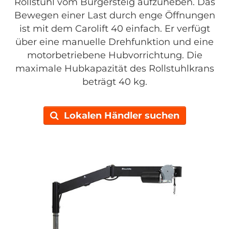
Rollstuhl vom Bürgersteig aufzuheben. Das
Bewegen einer Last durch enge Öffnungen
ist mit dem Carolift 40 einfach. Er verfügt
über eine manuelle Drehfunktion und eine
motorbetriebene Hubvorrichtung. Die
maximale Hubkapazität des Rollstuhlkrans
beträgt 40 kg.
Lokalen Händler suchen