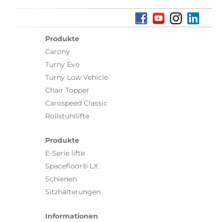
Produkte
Carony
Turny Evo
Turny Low Vehicle
Chair Topper
Carospeed Classic
Rollstuhllifte
Produkte
E-Serie lifte
Spacefloor® LX
Schienen
Sitzhalterungen
Informationen