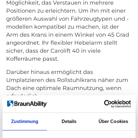
Möglichkeit, das Verstauen in mehrere
Positionen zu erleichtern. Um ihn mit einer
größeren Auswahl von Fahrzeugtypen und -
modellen kompatibel zu machen, ist der
Arm des Krans in einem Winkel von 45 Grad
angeordnet. Ihr flexibler Hebelarm stellt
sicher, dass der Carolift 40 in viele
Kofferräume passt.
Darüber hinaus ermöglicht das
Umplatzieren des Rollstuhlkrans näher zum
Dach eine optimale Raumnutzung, wenn
erforderlich.
Zustimmung
Details
Über Cookies
Vereinfachtes Verstauen von