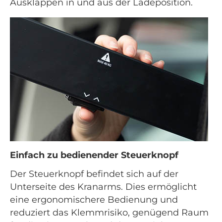
Ausklappen in und aus der Ladeposition.
Einfach zu bedienender Steuerknopf
Der Steuerknopf befindet sich auf der
Unterseite des Kranarms. Dies ermöglicht
eine ergonomischere Bedienung und
reduziert das Klemmrisiko, genügend Raum