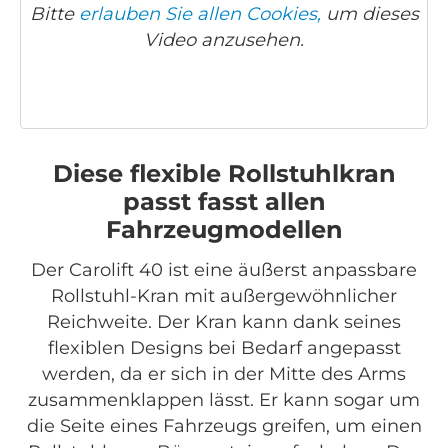
Bitte
erlauben Sie allen Cookies,
um dieses
Video anzusehen.
Diese flexible Rollstuhlkran
passt fasst allen
Fahrzeugmodellen
Der Carolift 40 ist eine äußerst anpassbare
Rollstuhl-Kran mit außergewöhnlicher
Reichweite. Der Kran kann dank seines
flexiblen Designs bei Bedarf angepasst
werden, da er sich in der Mitte des Arms
zusammenklappen lässt. Er kann sogar um
die Seite eines Fahrzeugs greifen, um einen