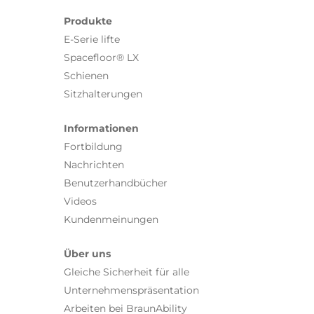
Produkte
E-Serie lifte
Spacefloor® LX
Schienen
Sitzhalterungen
Informationen
Fortbildung
Nachrichten
Benutzerhandbücher
Videos
Kundenmeinungen
Über uns
Gleiche Sicherheit für alle
Unternehmenspräsentation
Arbeiten bei BraunAbility