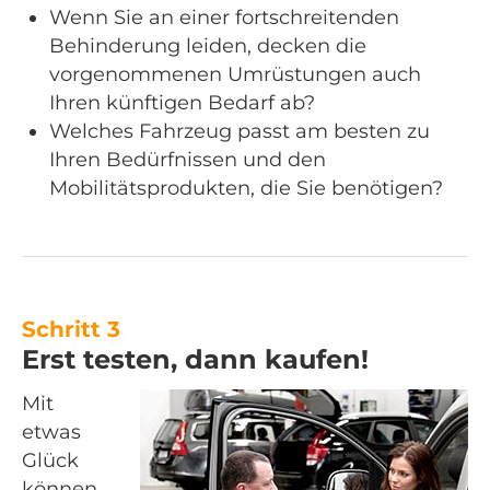
Wenn Sie an einer fortschreitenden
Behinderung leiden, decken die
vorgenommenen Umrüstungen auch
Ihren künftigen Bedarf ab?
Welches Fahrzeug passt am besten zu
Ihren Bedürfnissen und den
Mobilitätsprodukten, die Sie benötigen?
Schritt 3
Erst testen, dann kaufen!
Mit
etwas
Glück
können