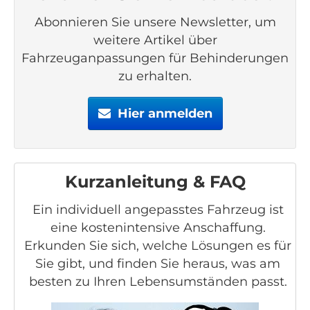
Abonnieren Sie unsere Newsletter, um
weitere Artikel über
Fahrzeuganpassungen für Behinderungen
zu erhalten.
Hier anmelden
Kurzanleitung & FAQ
Ein individuell angepasstes Fahrzeug ist
eine kostenintensive Anschaffung.
Erkunden Sie sich, welche Lösungen es für
Sie gibt, und finden Sie heraus, was am
besten zu Ihren Lebensumständen passt.