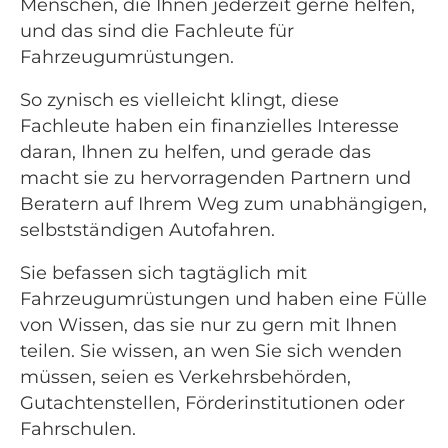
Menschen, die Ihnen jederzeit gerne helfen,
und das sind die Fachleute für
Fahrzeugumrüstungen.
So zynisch es vielleicht klingt, diese
Fachleute haben ein finanzielles Interesse
daran, Ihnen zu helfen, und gerade das
macht sie zu hervorragenden Partnern und
Beratern auf Ihrem Weg zum unabhängigen,
selbstständigen Autofahren.
Sie befassen sich tagtäglich mit
Fahrzeugumrüstungen und haben eine Fülle
von Wissen, das sie nur zu gern mit Ihnen
teilen. Sie wissen, an wen Sie sich wenden
müssen, seien es Verkehrsbehörden,
Gutachtenstellen, Förderinstitutionen oder
Fahrschulen.