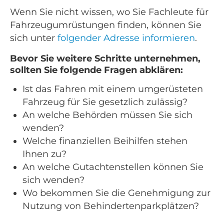
Wenn Sie nicht wissen, wo Sie Fachleute für
Fahrzeugumrüstungen finden, können Sie
sich unter
folgender Adresse informieren
.
Bevor Sie weitere Schritte unternehmen,
sollten Sie folgende Fragen abklären:
Ist das Fahren mit einem umgerüsteten
Fahrzeug für Sie gesetzlich zulässig?
An welche Behörden müssen Sie sich
wenden?
Welche finanziellen Beihilfen stehen
Ihnen zu?
An welche Gutachtenstellen können Sie
sich wenden?
Wo bekommen Sie die Genehmigung zur
Nutzung von Behindertenparkplätzen?