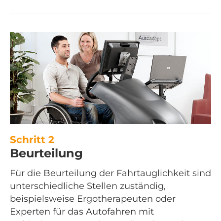
Schritt 2
Beurteilung
Für die Beurteilung der Fahrtauglichkeit sind
unterschiedliche Stellen zuständig,
beispielsweise Ergotherapeuten oder
Experten für das Autofahren mit