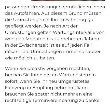
passenden Umrüstungen ermöglichen Ihnen
das Autofahren. Aus diesem Grund müssen
die Umrüstungen in Ihrem Fahrzeug gut
gepflegt werden. Je nach Art der
Umrüstungen gelten Wartungsintervalle von
wenigen Monaten bis zu mehreren Jahren.
In der Zwischenzeit ist es auf jeden Fall
ratsam, die Umrüstungen immer so sauber
wie möglich zu halten.
Wenn Sie proaktiv vorgehen möchten,
buchen Sie Ihren ersten Wartungstermin
sofort, wenn Sie Ihr neu umgerüstetes
Fahrzeug in Empfang nehmen. Dann
brauchen Sie später nicht mehr an eine
rechtzeitige Terminvereinbarung zu denken.