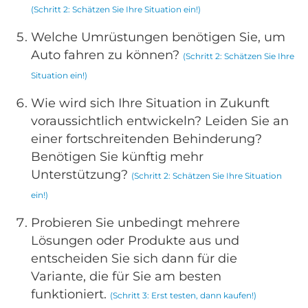
(Schritt 2: Schätzen Sie Ihre Situation ein!)
Welche Umrüstungen benötigen Sie, um
Auto fahren zu können?
(Schritt 2: Schätzen Sie Ihre
Situation ein!)
Wie wird sich Ihre Situation in Zukunft
voraussichtlich entwickeln? Leiden Sie an
einer fortschreitenden Behinderung?
Benötigen Sie künftig mehr
Unterstützung?
(Schritt 2: Schätzen Sie Ihre Situation
ein!)
Probieren Sie unbedingt mehrere
Lösungen oder Produkte aus und
entscheiden Sie sich dann für die
Variante, die für Sie am besten
funktioniert.
(Schritt 3: Erst testen, dann kaufen!)