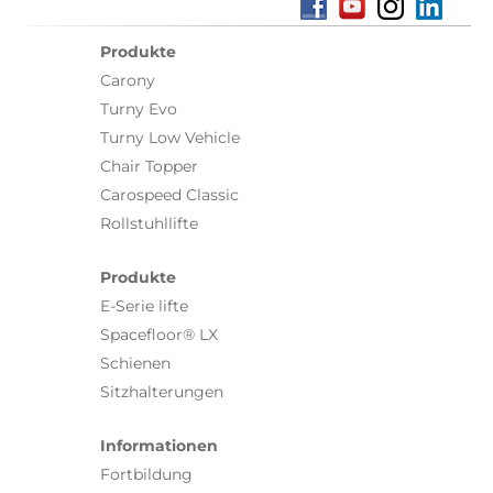
Produkte
Carony
Turny Evo
Turny Low Vehicle
Chair Topper
Carospeed Classic
Rollstuhllifte
Produkte
E-Serie lifte
Spacefloor® LX
Schienen
Sitzhalterungen
Informationen
Fortbildung