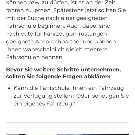
können bzw. zu dürfen, ist es an der Zeit,
fahren zu lernen. Spätestens jetzt sollten Sie
mit der Suche nach einer geeigneten
Fahrschule beginnen. Auch dabei sind
Fachleute für Fahrzeugumrüstungen
geeignete Ansprechpartner und können
Ihnen wahrscheinlich gleich mehrere
Fahrschulen nennen.
Bevor Sie weitere Schritte unternehmen,
sollten Sie folgende Fragen abklären:
Kann die Fahrschule Ihnen ein Fahrzeug
zur Verfügung stellen? Oder benötigen Sie
ein eigenes Fahrzeug?