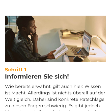
Schritt 1
Informieren Sie sich!
Wie bereits erwähnt, gilt auch hier: Wissen
ist Macht. Allerdings ist nichts überall auf der
Welt gleich. Daher sind konkrete Ratschläge
zu diesen Fragen schwierig. Es gibt jedoch