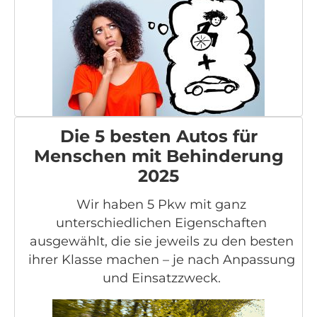
Die 5 besten Autos für
Menschen mit Behinderung
2025
Wir haben 5 Pkw mit ganz
unterschiedlichen Eigenschaften
ausgewählt, die sie jeweils zu den besten
ihrer Klasse machen – je nach Anpassung
und Einsatzzweck.