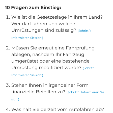
10 Fragen zum Einstieg:
Wie ist die Gesetzeslage in Ihrem Land?
Wer darf fahren und welche
Umrüstungen sind zulässig?
(Schritt 1:
Informieren Sie sich!)
Müssen Sie erneut eine Fahrprüfung
ablegen, nachdem Ihr Fahrzeug
umgerüstet oder eine bestehende
Umrüstung modifiziert wurde?
(Schritt 1:
Informieren Sie sich!)
Stehen Ihnen in irgendeiner Form
finanzielle Beihilfen zu?
(Schritt 1: Informieren Sie
sich!)
Was hält Sie derzeit vom Autofahren ab?