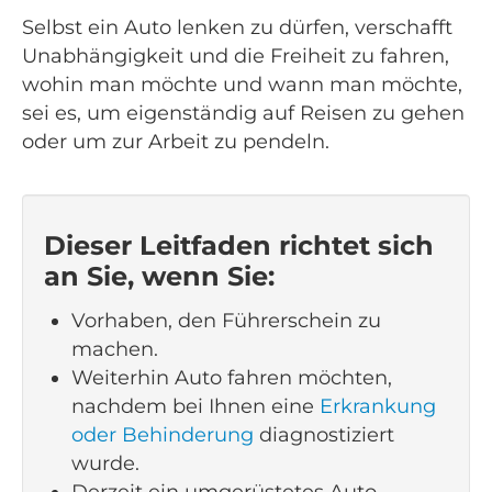
Selbst ein Auto lenken zu dürfen, verschafft
Unabhängigkeit und die Freiheit zu fahren,
wohin man möchte und wann man möchte,
sei es, um eigenständig auf Reisen zu gehen
oder um zur Arbeit zu pendeln.
Dieser Leitfaden richtet sich
an Sie, wenn Sie:
Vorhaben, den Führerschein zu
machen.
Weiterhin Auto fahren möchten,
nachdem bei Ihnen eine
Erkrankung
oder Behinderung
diagnostiziert
wurde.