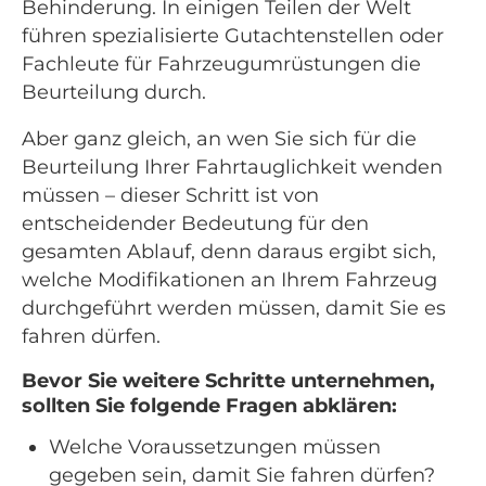
Behinderung. In einigen Teilen der Welt
führen spezialisierte Gutachtenstellen oder
Fachleute für Fahrzeugumrüstungen die
Beurteilung durch.
Aber ganz gleich, an wen Sie sich für die
Beurteilung Ihrer Fahrtauglichkeit wenden
müssen – dieser Schritt ist von
entscheidender Bedeutung für den
gesamten Ablauf, denn daraus ergibt sich,
welche Modifikationen an Ihrem Fahrzeug
durchgeführt werden müssen, damit Sie es
fahren dürfen.
Bevor Sie weitere Schritte unternehmen,
sollten Sie folgende Fragen abklären:
Welche Voraussetzungen müssen
gegeben sein, damit Sie fahren dürfen?