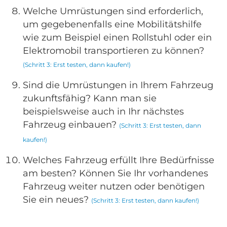
Welche Umrüstungen sind erforderlich,
um gegebenenfalls eine Mobilitätshilfe
wie zum Beispiel einen Rollstuhl oder ein
Elektromobil transportieren zu können?
(Schritt 3: Erst testen, dann kaufen!)
Sind die Umrüstungen in Ihrem Fahrzeug
zukunftsfähig? Kann man sie
beispielsweise auch in Ihr nächstes
Fahrzeug einbauen?
(Schritt 3: Erst testen, dann
kaufen!)
Welches Fahrzeug erfüllt Ihre Bedürfnisse
am besten? Können Sie Ihr vorhandenes
Fahrzeug weiter nutzen oder benötigen
Sie ein neues?
(Schritt 3: Erst testen, dann kaufen!)