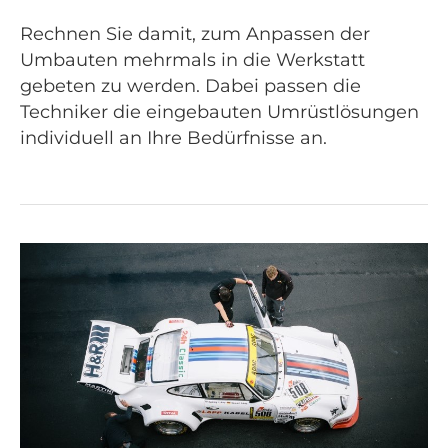
Rechnen Sie damit, zum Anpassen der
Umbauten mehrmals in die Werkstatt
gebeten zu werden. Dabei passen die
Techniker die eingebauten Umrüstlösungen
individuell an Ihre Bedürfnisse an.