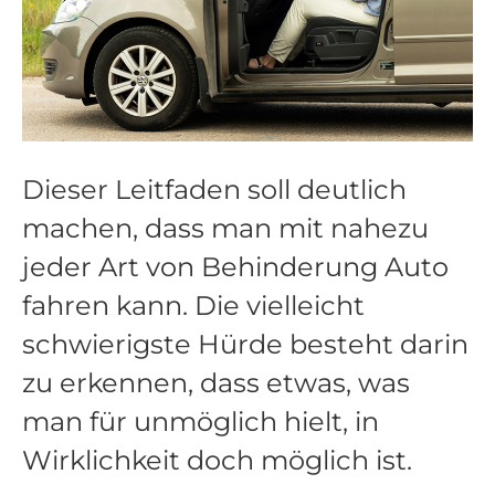
Dieser Leitfaden soll deutlich
machen, dass man mit nahezu
jeder Art von Behinderung Auto
fahren kann. Die vielleicht
schwierigste Hürde besteht darin
zu erkennen, dass etwas, was
man für unmöglich hielt, in
Wirklichkeit doch möglich ist.