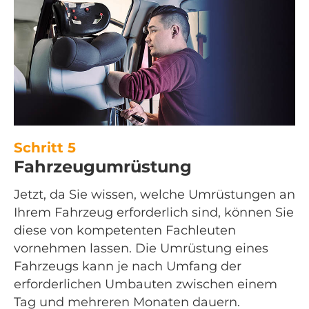
Schritt 5
Fahrzeugumrüstung
Jetzt, da Sie wissen, welche Umrüstungen an
Ihrem Fahrzeug erforderlich sind, können Sie
diese von kompetenten Fachleuten
vornehmen lassen. Die Umrüstung eines
Fahrzeugs kann je nach Umfang der
erforderlichen Umbauten zwischen einem
Tag und mehreren Monaten dauern.