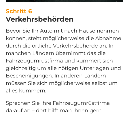
Schritt 6
Verkehrsbehörden
Bevor Sie Ihr Auto mit nach Hause nehmen
können, steht möglicherweise die Abnahme
durch die örtliche Verkehrsbehörde an. In
manchen Ländern übernimmt das die
Fahrzeugumrüstfirma und kümmert sich
gleichzeitig um alle nötigen Unterlagen und
Bescheinigungen. In anderen Ländern
müssen Sie sich möglicherweise selbst um
alles kümmern.
Sprechen Sie Ihre Fahrzeugumrüstfirma
darauf an – dort hilft man Ihnen gern.