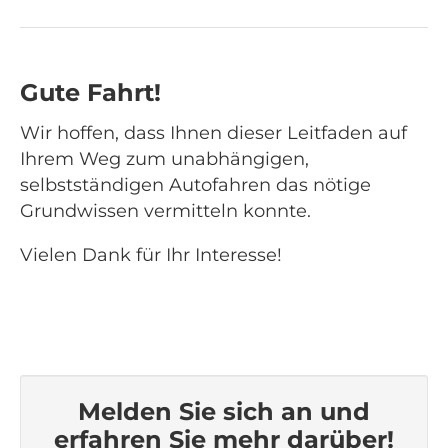
Gute Fahrt!
Wir hoffen, dass Ihnen dieser Leitfaden auf
Ihrem Weg zum unabhängigen,
selbstständigen Autofahren das nötige
Grundwissen vermitteln konnte.
Vielen Dank für Ihr Interesse!
Melden Sie sich an und
erfahren Sie mehr darüber!