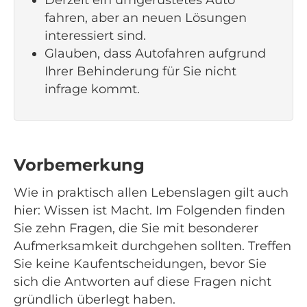
Derzeit ein umgerüstetes Auto
fahren, aber an neuen Lösungen
interessiert sind.
Glauben, dass Autofahren aufgrund
Ihrer Behinderung für Sie nicht
infrage kommt.
Vorbemerkung
Wie in praktisch allen Lebenslagen gilt auch
hier: Wissen ist Macht. Im Folgenden finden
Sie zehn Fragen, die Sie mit besonderer
Aufmerksamkeit durchgehen sollten. Treffen
Sie keine Kaufentscheidungen, bevor Sie
sich die Antworten auf diese Fragen nicht
gründlich überlegt haben.