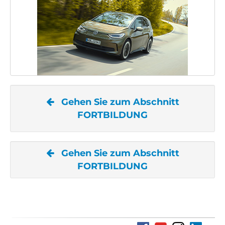
Gehen Sie zum Abschnitt
FORTBILDUNG
Gehen Sie zum Abschnitt
FORTBILDUNG