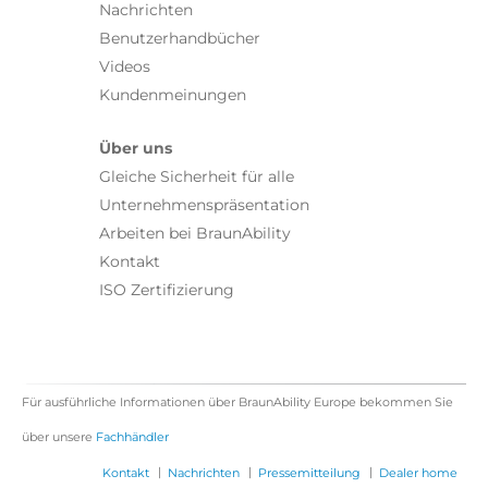
Nachrichten
Benutzerhandbücher
Videos
Kundenmeinungen
Über uns
Gleiche Sicherheit für alle
Unternehmenspräsentation
Arbeiten bei BraunAbility
Kontakt
ISO Zertifizierung
Für ausführliche Informationen über BraunAbility Europe bekommen Sie
über unsere
Fachhändler
|
|
|
Kontakt
Nachrichten
Pressemitteilung
Dealer home