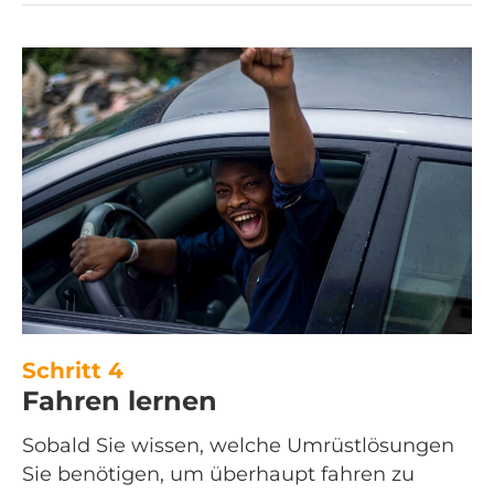
Schritt 4
Fahren lernen
Sobald Sie wissen, welche Umrüstlösungen
Sie benötigen, um überhaupt fahren zu