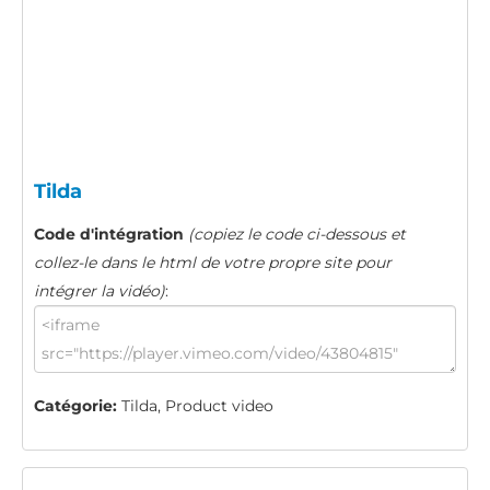
Tilda
Code d'intégration
(copiez le code ci-dessous et
collez-le dans le html de votre propre site pour
intégrer la vidéo)
:
Catégorie:
Tilda, Product video