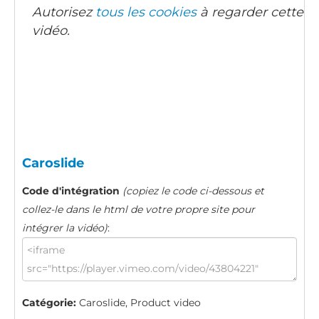
Autorisez
tous les cookies
à regarder cette
vidéo.
Caroslide
Code d'intégration
(copiez le code ci-dessous et
collez-le dans le html de votre propre site pour
intégrer la vidéo)
:
Catégorie:
Caroslide, Product video