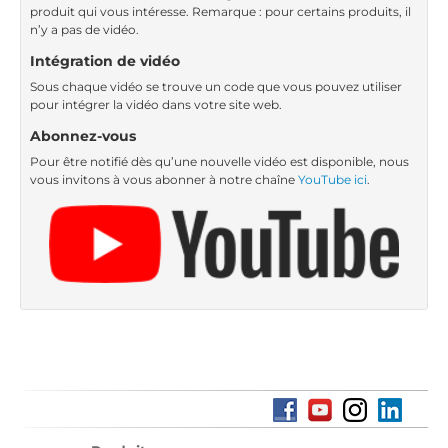
produit qui vous intéresse. Remarque : pour certains produits, il
n’y a pas de vidéo.
Intégration de vidéo
Sous chaque vidéo se trouve un code que vous pouvez utiliser
pour intégrer la vidéo dans votre site web.
Abonnez-vous
Pour être notifié dès qu’une nouvelle vidéo est disponible, nous
vous invitons à vous abonner à notre chaîne
YouTube ici
.