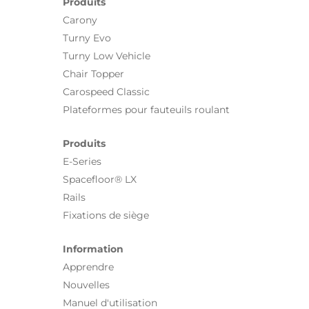
Produits
Carony
Turny Evo
Turny Low Vehicle
Chair Topper
Carospeed Classic
Plateformes pour fauteuils roulant
Produits
E-Series
Spacefloor® LX
Rails
Fixations de siège
Information
Apprendre
Nouvelles
Manuel d'utilisation