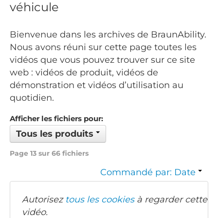
véhicule
Bienvenue dans les archives de BraunAbility.
Nous avons réuni sur cette page toutes les
vidéos que vous pouvez trouver sur ce site
web : vidéos de produit, vidéos de
démonstration et vidéos d’utilisation au
quotidien.
Afficher les fichiers pour:
Tous les produits
Page 13 sur 66 fichiers
Commandé par: Date
Autorisez
tous les cookies
à regarder cette
vidéo.