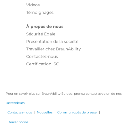
Videos
Témoignages
À propos de nous
Sécurité Égale
Présentation de la société
Travailler chez BraunAbility
Contactez-nous
Certification ISO
Pour en savoir plus sur BraunAbility Europe, prenez contact avec un de nos
Revendeurs
|
|
|
Contactez-nous
Nouvelles
Communiqués de presse
Dealer home