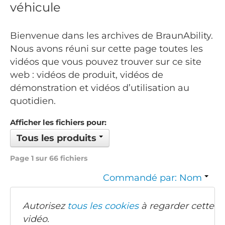
véhicule
Bienvenue dans les archives de BraunAbility.
Nous avons réuni sur cette page toutes les
vidéos que vous pouvez trouver sur ce site
web : vidéos de produit, vidéos de
démonstration et vidéos d’utilisation au
quotidien.
Afficher les fichiers pour:
Tous les produits
Page 1 sur 66 fichiers
Commandé par: Nom
Autorisez
tous les cookies
à regarder cette
vidéo.