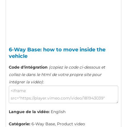
6-Way Base: how to move inside the
vehicle
Code d'intégration
(copiez le code ci-dessous et
collez-le dans le html de votre propre site pour
intégrer la vidéo)
:
Langue de la vidéo:
English
Catégorie:
6-Way Base, Product video