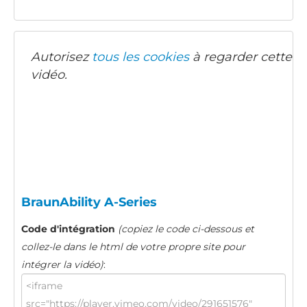
Autorisez
tous les cookies
à regarder cette
vidéo.
BraunAbility A-Series
Code d'intégration
(copiez le code ci-dessous et
collez-le dans le html de votre propre site pour
intégrer la vidéo)
: