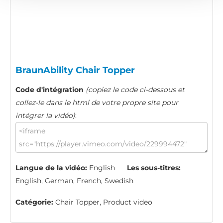
BraunAbility Chair Topper
Code d'intégration
(copiez le code ci-dessous et
collez-le dans le html de votre propre site pour
intégrer la vidéo)
:
Langue de la vidéo:
English
Les sous-titres:
English, German, French, Swedish
Catégorie:
Chair Topper, Product video