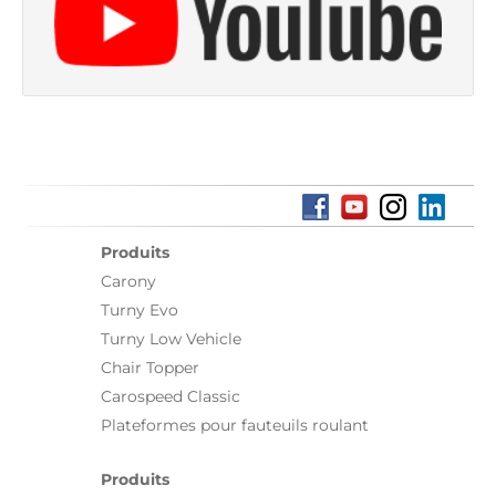
Produits
Carony
Turny Evo
Turny Low Vehicle
Chair Topper
Carospeed Classic
Plateformes pour fauteuils roulant
Produits