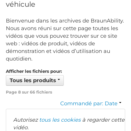
véhicule
Bienvenue dans les archives de BraunAbility.
Nous avons réuni sur cette page toutes les
vidéos que vous pouvez trouver sur ce site
web : vidéos de produit, vidéos de
démonstration et vidéos d’utilisation au
quotidien.
Afficher les fichiers pour:
Tous les produits
Page 8 sur 66 fichiers
Commandé par: Date
Autorisez
tous les cookies
à regarder cette
vidéo.