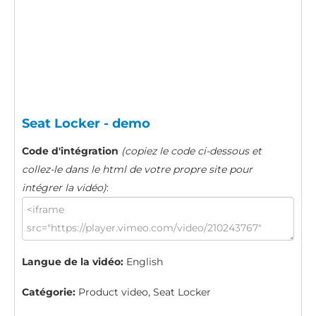
Seat Locker - demo
Code d'intégration
(copiez le code ci-dessous et
collez-le dans le html de votre propre site pour
intégrer la vidéo)
:
Langue de la vidéo:
English
Catégorie:
Product video, Seat Locker