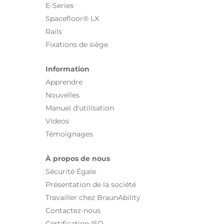
E-Series
Spacefloor® LX
Rails
Fixations de siège
Information
Apprendre
Nouvelles
Manuel d'utilisation
Videos
Témoignages
À propos de nous
Sécurité Égale
Présentation de la société
Travailler chez BraunAbility
Contactez-nous
Certification ISO