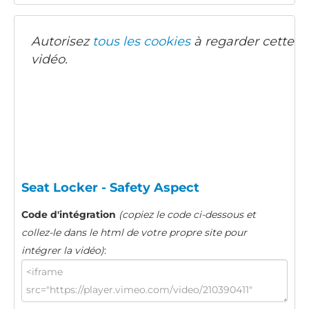
Autorisez
tous les cookies
à regarder cette
vidéo.
Seat Locker - Safety Aspect
Code d'intégration
(copiez le code ci-dessous et
collez-le dans le html de votre propre site pour
intégrer la vidéo)
: