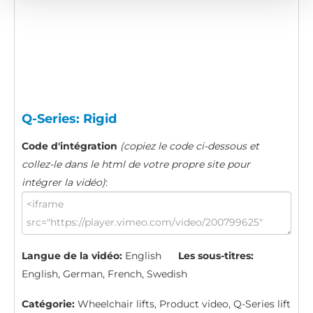
Q-Series: Rigid
Code d'intégration
(copiez le code ci-dessous et
collez-le dans le html de votre propre site pour
intégrer la vidéo)
:
Langue de la vidéo:
English
Les sous-titres:
English, German, French, Swedish
Catégorie:
Wheelchair lifts, Product video, Q-Series lift