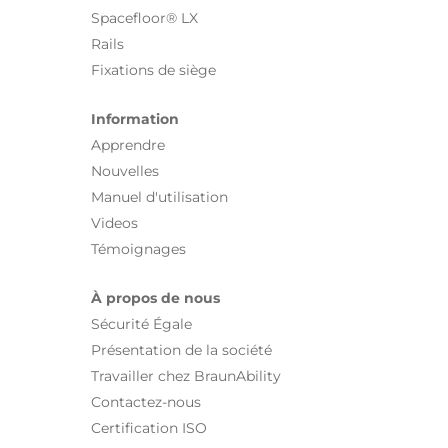
Spacefloor® LX
Rails
Fixations de siège
Information
Apprendre
Nouvelles
Manuel d'utilisation
Videos
Témoignages
À propos de nous
Sécurité Égale
Présentation de la société
Travailler chez BraunAbility
Contactez-nous
Certification ISO