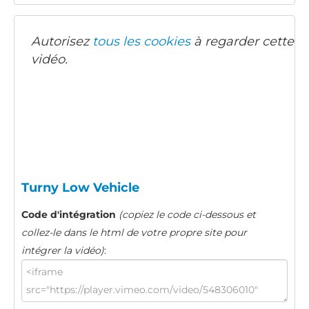
Autorisez
tous les cookies
à regarder cette
vidéo.
Turny Low Vehicle
Code d'intégration
(copiez le code ci-dessous et
collez-le dans le html de votre propre site pour
intégrer la vidéo)
: