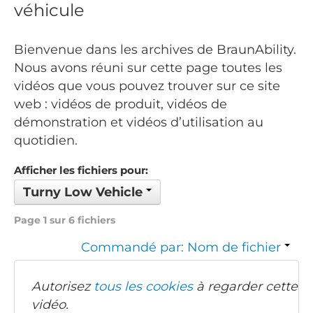
véhicule
Bienvenue dans les archives de BraunAbility.
Nous avons réuni sur cette page toutes les
vidéos que vous pouvez trouver sur ce site
web : vidéos de produit, vidéos de
démonstration et vidéos d’utilisation au
quotidien.
Afficher les fichiers pour:
Turny Low Vehicle
Page 1 sur 6 fichiers
Commandé par: Nom de fichier
Autorisez
tous les cookies
à regarder cette
vidéo.