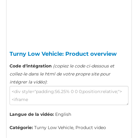
Turny Low Vehicle: Product overview
Code d'intégration
(copiez le code ci-dessous et
collez-le dans le html de votre propre site pour
intégrer la vidéo)
:
Langue de la vidéo:
English
Catégorie:
Turny Low Vehicle, Product video