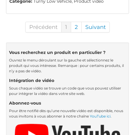
Catégorie:
Turny Low Vehicle, Product video
Précédent
1
2
Suivant
Vous recherchez un produit en particulier ?
Ouvrez le menu déroulant sur la gauche et sélectionnez le
produit qui vous intéresse. Remarque : pour certains produits, il
n’y a pas de vidéo.
Intégration de vidéo
Sous chaque vidéo se trouve un code que vous pouvez utiliser
pour intégrer la vidéo dans votre site web.
Abonnez-vous
Pour être notifié dès qu’une nouvelle vidéo est disponible, nous
vous invitons à vous abonner à notre chaîne
YouTube ici
.