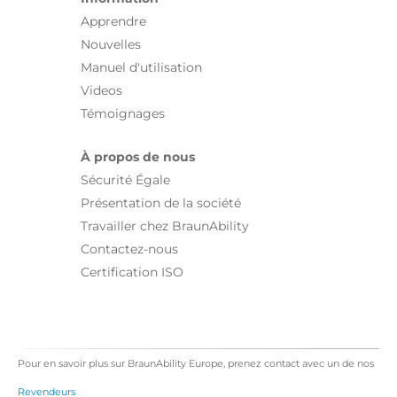
Apprendre
Nouvelles
Manuel d'utilisation
Videos
Témoignages
À propos de nous
Sécurité Égale
Présentation de la société
Travailler chez BraunAbility
Contactez-nous
Certification ISO
Pour en savoir plus sur BraunAbility Europe, prenez contact avec un de nos
Revendeurs