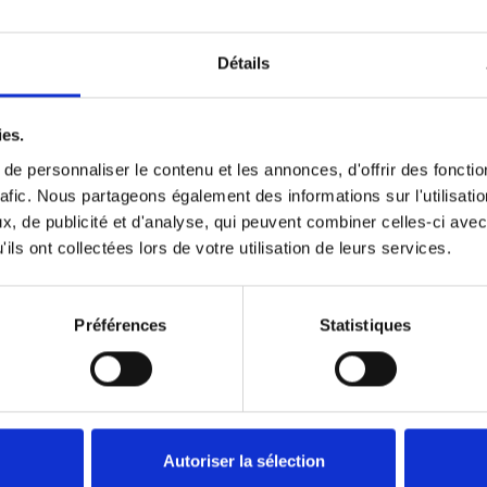
Détails
Précédent
1
Suivant
ies.
e personnaliser le contenu et les annonces, d'offrir des fonctio
rafic. Nous partageons également des informations sur l'utilisati
, de publicité et d'analyse, qui peuvent combiner celles-ci avec
ils ont collectées lors de votre utilisation de leurs services.
Préférences
Statistiques
Autoriser la sélection