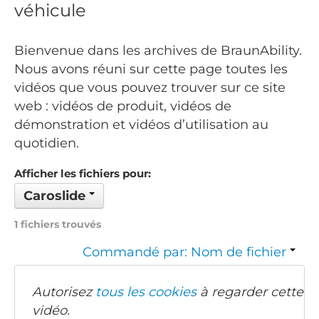
véhicule
Bienvenue dans les archives de BraunAbility.
Nous avons réuni sur cette page toutes les
vidéos que vous pouvez trouver sur ce site
web : vidéos de produit, vidéos de
démonstration et vidéos d’utilisation au
quotidien.
Afficher les fichiers pour:
Caroslide
1 fichiers trouvés
Commandé par: Nom de fichier
Autorisez
tous les cookies
à regarder cette
vidéo.