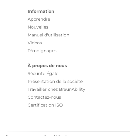
Information
Apprendre
Nouvelles
Manuel d'utilisation
Videos
Témoignages
À propos de nous
Sécurité Égale
Présentation de la société
Travailler chez BraunAbility
Contactez-nous
Certification ISO