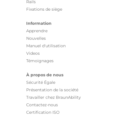
Rails
Fixations de siège
Information
Apprendre
Nouvelles
Manuel d'utilisation
Videos
Témoignages
À propos de nous
Sécurité Égale
Présentation de la société
Travailler chez BraunAbility
Contactez-nous
Certification ISO