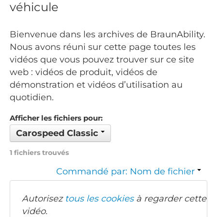
véhicule
Bienvenue dans les archives de BraunAbility.
Nous avons réuni sur cette page toutes les
vidéos que vous pouvez trouver sur ce site
web : vidéos de produit, vidéos de
démonstration et vidéos d’utilisation au
quotidien.
Afficher les fichiers pour:
Carospeed Classic
1 fichiers trouvés
Commandé par: Nom de fichier
Autorisez
tous les cookies
à regarder cette
vidéo.