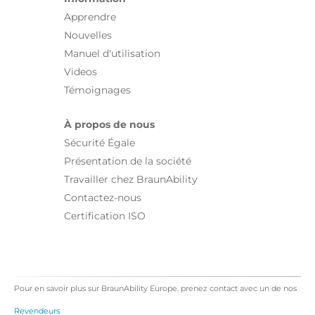
Apprendre
Nouvelles
Manuel d'utilisation
Videos
Témoignages
À propos de nous
Sécurité Égale
Présentation de la société
Travailler chez BraunAbility
Contactez-nous
Certification ISO
Pour en savoir plus sur BraunAbility Europe, prenez contact avec un de nos
Revendeurs