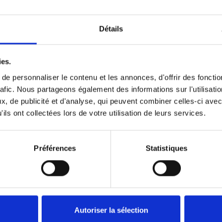
Détails
Précédent
1
Suivant
ies.
e personnaliser le contenu et les annonces, d'offrir des fonctio
rafic. Nous partageons également des informations sur l'utilisati
, de publicité et d'analyse, qui peuvent combiner celles-ci avec
ils ont collectées lors de votre utilisation de leurs services.
Préférences
Statistiques
Autoriser la sélection