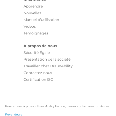
Apprendre
Nouvelles
Manuel d'utilisation
Videos
Témoignages
À propos de nous
Sécurité Égale
Présentation de la société
Travailler chez BraunAbility
Contactez-nous
Certification ISO
Pour en savoir plus sur BraunAbility Europe, prenez contact avec un de nos
Revendeurs