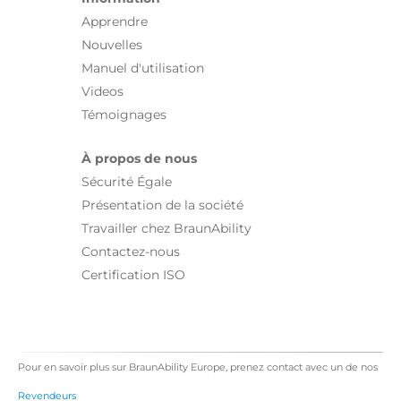
Apprendre
Nouvelles
Manuel d'utilisation
Videos
Témoignages
À propos de nous
Sécurité Égale
Présentation de la société
Travailler chez BraunAbility
Contactez-nous
Certification ISO
Pour en savoir plus sur BraunAbility Europe, prenez contact avec un de nos
Revendeurs