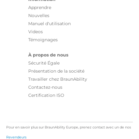
Apprendre
Nouvelles
Manuel d'utilisation
Videos
Témoignages
À propos de nous
Sécurité Égale
Présentation de la société
Travailler chez BraunAbility
Contactez-nous
Certification ISO
Pour en savoir plus sur BraunAbility Europe, prenez contact avec un de nos
Revendeurs