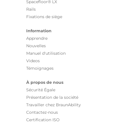
Spacefloor® LX
Rails
Fixations de siège
Information
Apprendre
Nouvelles
Manuel d'utilisation
Videos
Témoignages
À propos de nous
Sécurité Égale
Présentation de la société
Travailler chez BraunAbility
Contactez-nous
Certification ISO