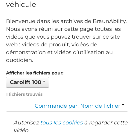
véhicule
Bienvenue dans les archives de BraunAbility.
Nous avons réuni sur cette page toutes les
vidéos que vous pouvez trouver sur ce site
web : vidéos de produit, vidéos de
démonstration et vidéos d’utilisation au
quotidien.
Afficher les fichiers pour:
Carolift 100
1 fichiers trouvés
Commandé par: Nom de fichier
Autorisez
tous les cookies
à regarder cette
vidéo.