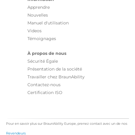
Apprendre
Nouvelles
Manuel d'utilisation
Videos
Témoignages
À propos de nous
Sécurité Égale
Présentation de la société
Travailler chez BraunAbility
Contactez-nous
Certification ISO
Pour en savoir plus sur BraunAbility Europe, prenez contact avec un de nos
Revendeurs