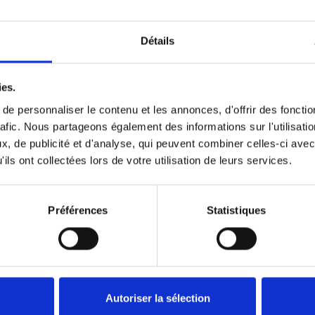
Détails
Précédent
1
Suivant
ies.
e personnaliser le contenu et les annonces, d'offrir des fonctio
rafic. Nous partageons également des informations sur l'utilisati
, de publicité et d'analyse, qui peuvent combiner celles-ci avec
ils ont collectées lors de votre utilisation de leurs services.
Préférences
Statistiques
Autoriser la sélection