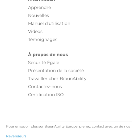
Apprendre
Nouvelles
Manuel d'utilisation
Videos
Témoignages
À propos de nous
Sécurité Égale
Présentation de la société
Travailler chez BraunAbility
Contactez-nous
Certification ISO
Pour en savoir plus sur BraunAbility Europe, prenez contact avec un de nos
Revendeurs