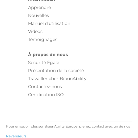
Apprendre
Nouvelles
Manuel d'utilisation
Videos
Témoignages
À propos de nous
Sécurité Égale
Présentation de la société
Travailler chez BraunAbility
Contactez-nous
Certification ISO
Pour en savoir plus sur BraunAbility Europe, prenez contact avec un de nos
Revendeurs