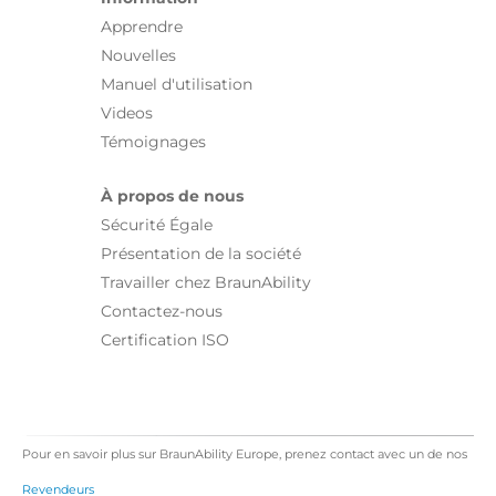
Apprendre
Nouvelles
Manuel d'utilisation
Videos
Témoignages
À propos de nous
Sécurité Égale
Présentation de la société
Travailler chez BraunAbility
Contactez-nous
Certification ISO
Pour en savoir plus sur BraunAbility Europe, prenez contact avec un de nos
Revendeurs