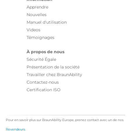
Apprendre
Nouvelles
Manuel d'utilisation
Videos
Témoignages
À propos de nous
Sécurité Égale
Présentation de la société
Travailler chez BraunAbility
Contactez-nous
Certification ISO
Pour en savoir plus sur BraunAbility Europe, prenez contact avec un de nos
Revendeurs