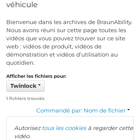
véhicule
Bienvenue dans les archives de BraunAbility.
Nous avons réuni sur cette page toutes les
vidéos que vous pouvez trouver sur ce site
web : vidéos de produit, vidéos de
démonstration et vidéos d’utilisation au
quotidien.
Afficher les fichiers pour:
Twinlock
1 fichiers trouvés
Commandé par: Nom de fichier
Autorisez
tous les cookies
à regarder cette
vidéo.