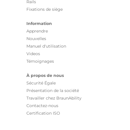
Rails
Fixations de siège
Information
Apprendre
Nouvelles
Manuel d'utilisation
Videos
Témoignages
À propos de nous
Sécurité Égale
Présentation de la société
Travailler chez BraunAbility
Contactez-nous
Certification ISO