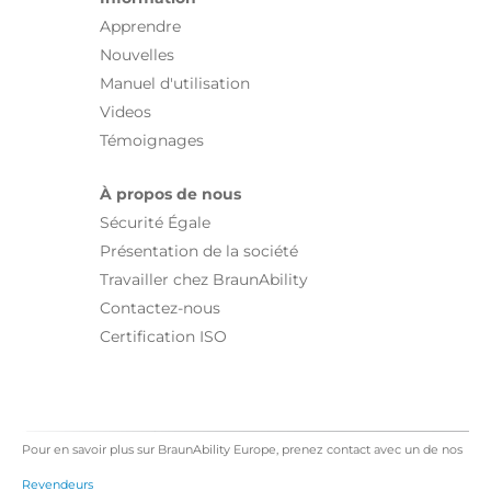
Apprendre
Nouvelles
Manuel d'utilisation
Videos
Témoignages
À propos de nous
Sécurité Égale
Présentation de la société
Travailler chez BraunAbility
Contactez-nous
Certification ISO
Pour en savoir plus sur BraunAbility Europe, prenez contact avec un de nos
Revendeurs