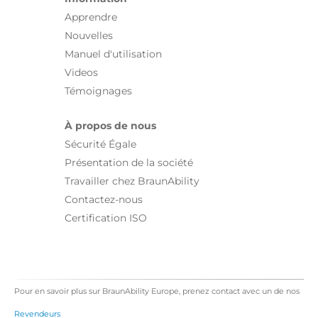
Apprendre
Nouvelles
Manuel d'utilisation
Videos
Témoignages
À propos de nous
Sécurité Égale
Présentation de la société
Travailler chez BraunAbility
Contactez-nous
Certification ISO
Pour en savoir plus sur BraunAbility Europe, prenez contact avec un de nos
Revendeurs