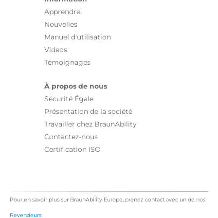
Apprendre
Nouvelles
Manuel d'utilisation
Videos
Témoignages
À propos de nous
Sécurité Égale
Présentation de la société
Travailler chez BraunAbility
Contactez-nous
Certification ISO
Pour en savoir plus sur BraunAbility Europe, prenez contact avec un de nos
Revendeurs