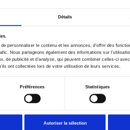
Détails
ies.
e personnaliser le contenu et les annonces, d'offrir des fonctio
rafic. Nous partageons également des informations sur l'utilisati
, de publicité et d'analyse, qui peuvent combiner celles-ci avec
ils ont collectées lors de votre utilisation de leurs services.
Préférences
Statistiques
Autoriser la sélection