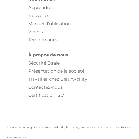
Apprendre
Nouvelles
Manuel d'utilisation
Videos
Témoignages
À propos de nous
Sécurité Égale
Présentation de la société
Travailler chez BraunAbility
Contactez-nous
Certification ISO
Pour en savoir plus sur BraunAbility Europe, prenez contact avec un de nos
Revendeurs