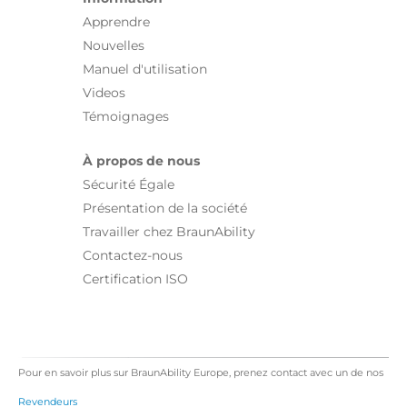
Apprendre
Nouvelles
Manuel d'utilisation
Videos
Témoignages
À propos de nous
Sécurité Égale
Présentation de la société
Travailler chez BraunAbility
Contactez-nous
Certification ISO
Pour en savoir plus sur BraunAbility Europe, prenez contact avec un de nos
Revendeurs