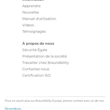
Apprendre
Nouvelles
Manuel d'utilisation
Videos
Témoignages
À propos de nous
Sécurité Égale
Présentation de la société
Travailler chez BraunAbility
Contactez-nous
Certification ISO
Pour en savoir plus sur BraunAbility Europe, prenez contact avec un de nos
Revendeurs